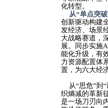
化转型。
从“单点突破
创新驱动构建
发经济、场景
大战略赛道，
展。同步实施A
能化升级，有
力资源配置体
置，为六大经
从“思危”到
织熵减的革新
是一场刀刃向