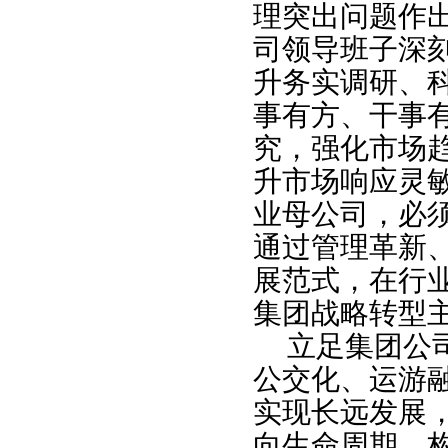
理突出问题作
司领导班子深
升务实调研、
事有方、干事
究，强化市场
升市场响应灵
业母公司，必须
通过管理革新
展范式，在行
集团战略转型
立足集团公
公交化、运游
实现长远发展，
向生命周期，构