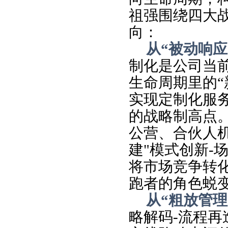
祖强围绕四大
向：
从“被动响应
制化是公司当
生命周期里的“
实现定制化服
的战略制高点
公营、合伙人
建"模式创新-
将市场竞争转
跑者的角色蜕
从“粗放管理
略解码-流程再