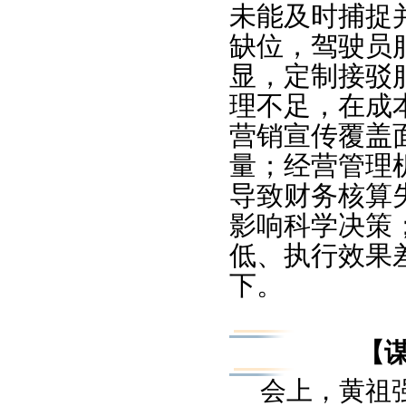
未能及时捕捉
缺位，驾驶员
显，定制接驳
理不足，在成
营销宣传覆盖
量；经营管理
导致财务核算
影响科学决策
低、执行效果
下。
【
会上，黄祖