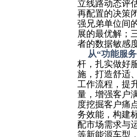
立线路动态评
再配置的决策
强兄弟单位间
展的最优解；
者的数据敏感
从“功能服务
杆，扎实做好
施，打造舒适
工作流程，提
量，增强客户
度挖掘客户痛
务效能，构建标
配市场需求与运
等新能源车型